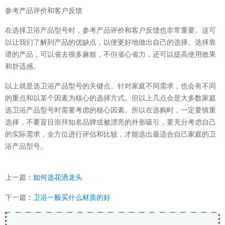
参考产品评价和客户反馈
在选择卫浴产品型号时，参考产品评价和客户反馈也非常重要。这可
以让我们了解到产品的优缺点，以便更好地做出自己的选择。选择靠
谱的产品，可以省去很多麻烦，不但省心省力，还可以提高使用效果
和舒适感。
以上就是选卫浴产品型号的关键点。针对家庭不同需求，也会有不同
的重点和以某个因素为核心的选择方式。但以上几点会是大多数家庭
选卫浴产品型号时需要考虑的核心因素。所以在选购时，一定要慎重
选择，不要盲目崇拜知名品牌或被漂亮的外形吸引，要充分考虑自己
的实际需求，全方位进行评估和比较，才能选出最适合自己家庭的卫
浴产品型号。
上一篇：
如何选花洒龙头
下一篇：
卫浴一般买什么材质的好