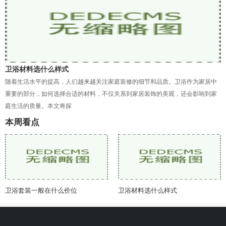
卫浴材料选什么样式
随着生活水平的提高，人们越来越关注家庭装修的细节和品质。卫浴作为家居中
重要的部分，如何选择合适的材料，不仅关系到家居装饰的美观，还会影响到家
庭生活的质量。本文将探
本周看点
卫浴套装一般在什么价位
卫浴材料选什么样式