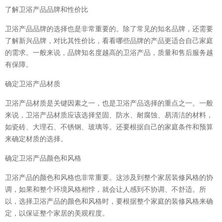
了解卫浴产品品牌和性价比
卫浴产品品牌的选择也是非常重要的。除了常见的知名品牌，还需要
了解新兴品牌，对比其性价比，看看哪些品牌的产品更适合自己家庭
的需求。一般来说，品牌知名度越高的卫浴产品，质量和售后服务越
有保障。
确定卫浴产品材质
卫浴产品材质是关键因素之一，也是卫浴产品选择的重点之一。一般
来说，卫浴产品材质应该选择坚固、防水、耐腐蚀、易清洁的材料，
如瓷砖、大理石、不锈钢、玻璃等。还要根据自己的家庭条件和预算
来确定材质的选择。
确定卫浴产品颜色和风格
卫浴产品的颜色和风格也非常重要。这涉及到整个家居装修风格的协
调，如果和整个环境风格相悖，就会让人感到不协调、不舒适。所
以，选择卫浴产品的颜色和风格时，要根据整个家庭的装修风格来确
定，以保证整个家居的美观程度。