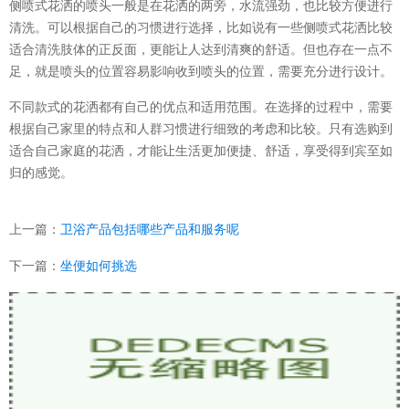
侧喷式花洒的喷头一般是在花洒的两旁，水流强劲，也比较方便进行
清洗。可以根据自己的习惯进行选择，比如说有一些侧喷式花洒比较
适合清洗肢体的正反面，更能让人达到清爽的舒适。但也存在一点不
足，就是喷头的位置容易影响收到喷头的位置，需要充分进行设计。
不同款式的花洒都有自己的优点和适用范围。在选择的过程中，需要
根据自己家里的特点和人群习惯进行细致的考虑和比较。只有选购到
适合自己家庭的花洒，才能让生活更加便捷、舒适，享受得到宾至如
归的感觉。
上一篇：
卫浴产品包括哪些产品和服务呢
下一篇：
坐便如何挑选