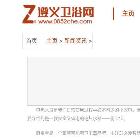
主页
首页
主页
>
新闻资讯
>
电热水器是我们日常使用过程中必不可少的小家电，
要介绍的是一款安全又省电的电热水器——厨宝宝。
厨宝宝是一个家庭智能厨卫电器品牌，由江苏必渡智