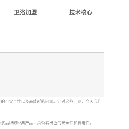
卫浴加盟
技术核心
器的不安全性以及高能耗的问题。针对这些问题，今天我们
为该品牌的经典产品，具备着出色的安全性和省电性。