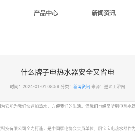
产品中心
新闻资讯
什么牌子电热水器安全又省电
时间：2024-01-01 08:59
分类：
新闻资讯
来源：遵义卫浴网
因为它能为我们快速加热水，方便我们的生活。但我们也经常听到电热水
慧科技有限公司全力打造，是中国家电协会会员单位。厨宝宝电热水器作